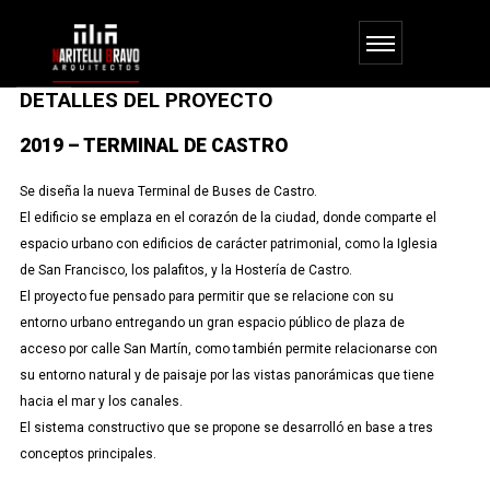
?>
slot gacor hari ini
link slot gacor
slot online
mimislot
mimislot link
Informasi Slot Gacor
akses mimislot
https://www.cicgogo.com/contact-us
slot gacor
mimislot
mimislot
mimislot
link gacor
gacor
momwrites
handshose
non liner
Autoplex
PT Sheng Yue Industry Indonesia
Tren rambut pria
PaceSal Vibes
Inspirasi Hidup Bahagia
5 Tren Desain Grafis | Kobra Insight
Resurge Vintage - Eksplorasi Passion, Tren, dan Inspirasi Lintas Zaman
Dunia Baking, Tren Roti, dan Inspirasi Kuliner - MaggieBreads
Tribun Warga | Suara Rakyat, Kabar Nyata.
Lensa Masyarakat
Lensa Global
Muscle Old School
gacor
gacornya slot
slot
slot gacor
SLOT853
icaslot link
mimislot link
babaslot
DETALLES DEL PROYECTO
2019 – TERMINAL DE CASTRO
Se diseña la nueva Terminal de Buses de Castro.
El edificio se emplaza en el corazón de la ciudad, donde comparte el
espacio urbano con edificios de carácter patrimonial, como la Iglesia
de San Francisco, los palafitos, y la Hostería de Castro.
El proyecto fue pensado para permitir que se relacione con su
entorno urbano entregando un gran espacio público de plaza de
acceso por calle San Martín, como también permite relacionarse con
su entorno natural y de paisaje por las vistas panorámicas que tiene
hacia el mar y los canales.
El sistema constructivo que se propone se desarrolló en base a tres
conceptos principales.