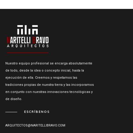
Nuestro equipo profesional se encarga absolutamente
de todo, desde la idea o concepto inicial, hasta la
ejecución de ella. Creemos y respetamos las
tradiciones propias de nuestra tierra y las incorporamos
en conjunto con nuestras innovaciones tecnológicas y
de diseño.
ESCRÍBENOS
ARQUITECTOS@NARITELLIBRAVO.COM