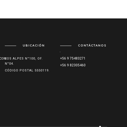
UBICACIÓN
CONTÁCTANOS
+56 9 75483271
.COM
LOS ALPES N°100, OF.
N°04.
+56 9 82305460
CÓDIGO POSTAL 5550119.