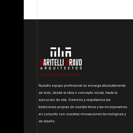
Nuestro equipo profesional se encarga absolutamente
de todo, desde la idea o concepto inicial, hasta la
ejecución de ella. Creemos y respetamos las
tradiciones propias de nuestra tierra y las incorporamos
en conjunto con nuestras innovaciones tecnológicas y
de diseño.