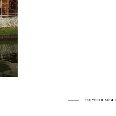
PROYECTO SIGUI