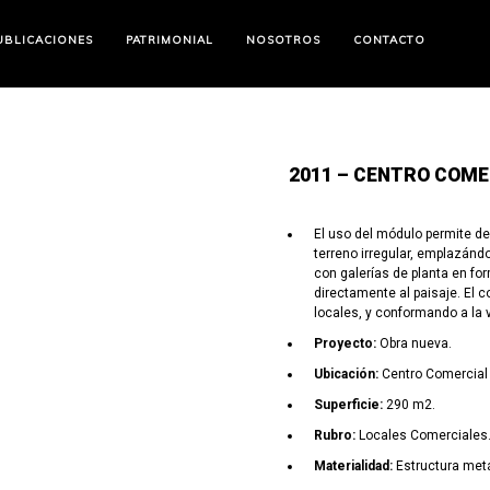
UBLICACIONES
PATRIMONIAL
NOSOTROS
CONTACTO
2011 – CENTRO COMER
El uso del módulo permite de
terreno irregular, emplazánd
con galerías de planta en for
directamente al paisaje. El 
locales, y conformando a la v
Proyecto:
Obra nueva.
Ubicación:
Centro Comercial 
Superficie:
290 m2.
Rubro:
Locales Comerciales
Materialidad:
Estructura metá